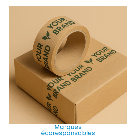
Marques
écoresponsables