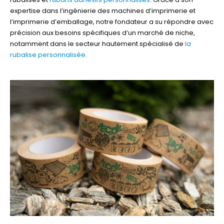
expertise dans l’ingénierie des machines d’imprimerie et
l’imprimerie d’emballage, notre fondateur a su répondre avec
précision aux besoins spécifiques d’un marché de niche,
notamment dans le secteur hautement spécialisé de
la
rubalise personnalisée
.