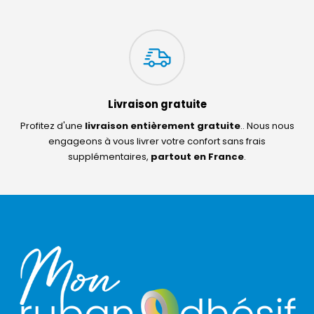
Livraison gratuite
Profitez d'une
livraison entièrement gratuite
.. Nous nous
engageons à vous livrer votre confort sans frais
supplémentaires,
partout en France
.