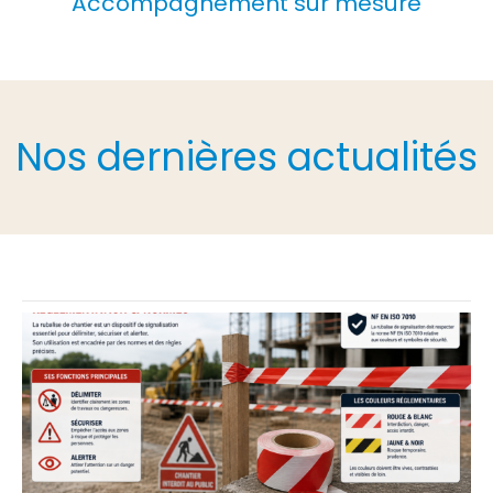
Accompagnement sur mesure
Nos dernières actualités