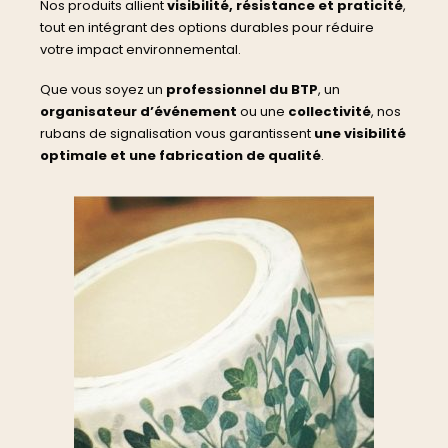
Nos produits allient
visibilité, résistance et praticité
,
tout en intégrant des options durables pour réduire
votre impact environnemental.
Que vous soyez un
professionnel du BTP
, un
organisateur d’événement
ou une
collectivité
, nos
rubans de signalisation vous garantissent
une visibilité
optimale et une fabrication de qualité
.