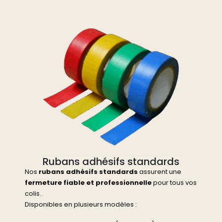
Rubans adhésifs standards
Nos
rubans adhésifs standards
assurent une
fermeture fiable et professionnelle
pour tous vos
colis.
Disponibles en plusieurs modèles :