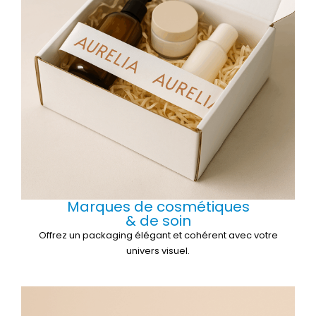
Marques de cosmétiques
& de soin
Offrez un packaging élégant et cohérent avec votre
univers visuel.