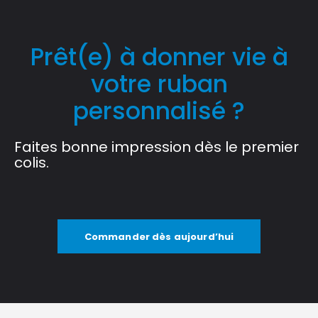
Prêt(e) à donner vie à
votre ruban
personnalisé ?
Faites bonne impression dès le premier
colis.
Commander dès aujourd’hui