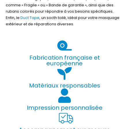
comme « Fragile » ou « Bande de garantie », ainsi que des
rubans colorés pour répondre à vos besoins spécifiques.
Enfin, le
Duct Tape
, un socth toilé, idéal pour votre masquage
extérieur et de réparations diverses.
Fabrication française et
européenne
Matériaux responsables
Impression personnalisée