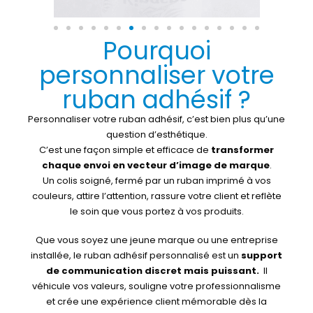
Pourquoi
personnaliser votre
ruban adhésif ?
Personnaliser votre ruban adhésif, c’est bien plus qu’une
question d’esthétique.
C’est une façon simple et efficace de
transformer
chaque envoi en vecteur d’image de marque
.
Un colis soigné, fermé par un ruban imprimé à vos
couleurs, attire l’attention, rassure votre client et reflète
le soin que vous portez à vos produits.
Que vous soyez une jeune marque ou une entreprise
installée, le ruban adhésif personnalisé est un
support
de communication discret mais puissant.
Il
véhicule vos valeurs, souligne votre professionnalisme
et crée une expérience client mémorable dès la