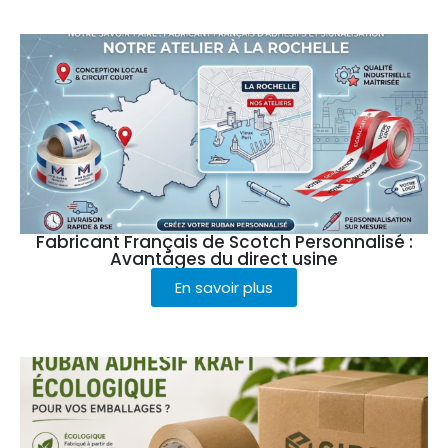
Fabricant Français de Scotch Personnalisé :
Avantages du direct usine
En savoir plus