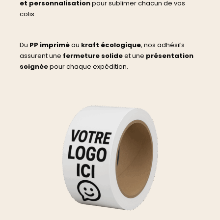
et personnalisation
pour sublimer chacun de vos
colis.
Du
PP imprimé
au
kraft écologique
, nos adhésifs
assurent une
fermeture solide
et une
présentation
soignée
pour chaque expédition.