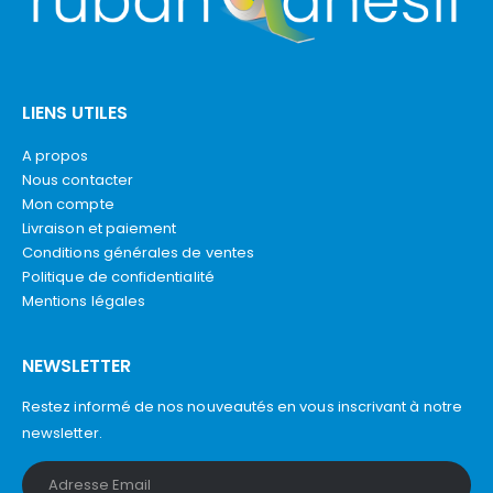
LIENS UTILES
A propos
Nous contacter
Mon compte
Livraison et paiement
Conditions générales de ventes
Politique de confidentialité
Mentions légales
NEWSLETTER
Restez informé de nos nouveautés en vous inscrivant à notre
newsletter.