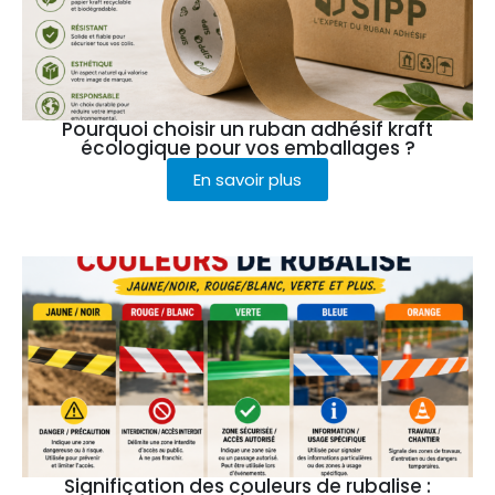
Pourquoi choisir un ruban adhésif kraft
écologique pour vos emballages ?
En savoir plus
Signification des couleurs de rubalise :