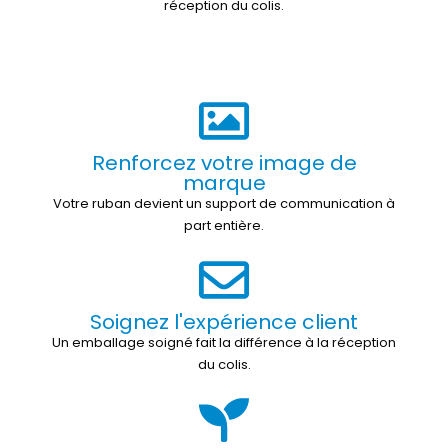
réception du colis.
Renforcez votre image de
marque
Votre ruban devient un support de communication à
part entière.
Soignez l'expérience client
Un emballage soigné fait la différence à la réception
du colis.