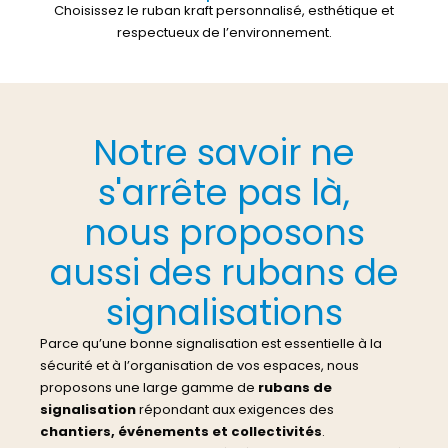
Choisissez le ruban kraft personnalisé, esthétique et
respectueux de l’environnement.
Notre savoir ne
s'arrête pas là,
nous proposons
aussi des rubans de
signalisations
Parce qu’une bonne signalisation est essentielle à la
sécurité et à l’organisation de vos espaces, nous
proposons une large gamme de
rubans de
signalisation
répondant aux exigences des
chantiers, événements et collectivités
.