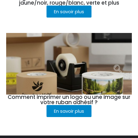
jaune/noir, rouge/blanc, verte et plus
En savoir plus
Comment imprimer un logo ou une image sur
votre ruban adhésif ?
En savoir plus