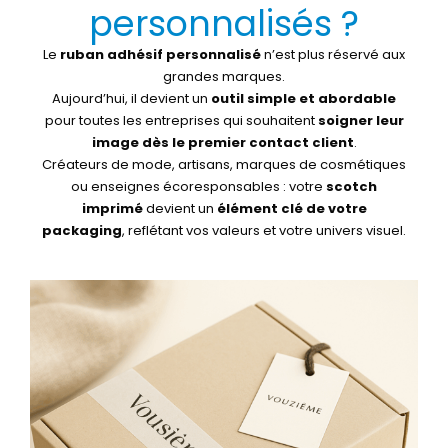
personnalisés ?
Le
ruban adhésif personnalisé
n’est plus réservé aux
grandes marques.
Aujourd’hui, il devient un
outil simple et abordable
pour toutes les entreprises qui souhaitent
soigner leur
image dès le premier contact client
.
Créateurs de mode, artisans, marques de cosmétiques
ou enseignes écoresponsables : votre
scotch
imprimé
devient un
élément clé de votre
packaging
, reflétant vos valeurs et votre univers visuel.