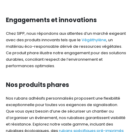
Engagements et innovations
Chez SIPP, nous répondons aux attentes d’un marché exigeant
avec des produits innovants tels que le
Végéthylène
, un
matériau éco-responsable dérivé de ressources végétales.
Ce produit phare illustre notre engagement pour des solutions
durables, conciliant respect de l’environnement et
performances optimales.
Nos produits phares
Nos rubans adhésifs personnalisés proposent une flexibilité
exceptionnelle pour toutes vos exigences de signalisation.
Que vous ayez besoin d’une de sécuriser un chantier ou
d’organiser un événement, nos rubalises garantissent visibilité
et résistance. Explorez notre vaste gamme, incluant des
rubalises écologiques, des
rubans spécifiques pré-imprimés