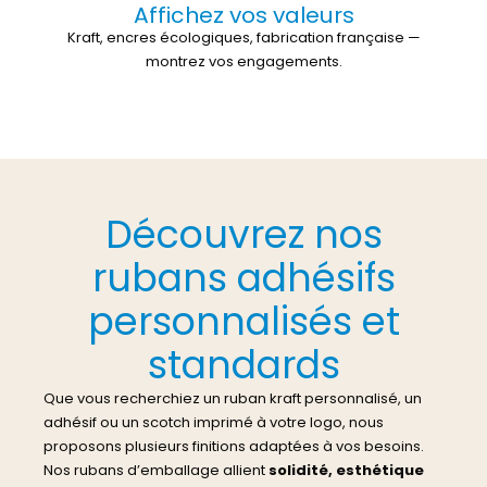
Affichez vos valeurs
Kraft, encres écologiques, fabrication française —
montrez vos engagements.
Découvrez nos
rubans adhésifs
personnalisés et
standards
Que vous recherchiez un ruban kraft personnalisé, un
adhésif ou un scotch imprimé à votre logo, nous
proposons plusieurs finitions adaptées à vos besoins.
Nos rubans d’emballage allient
solidité, esthétique