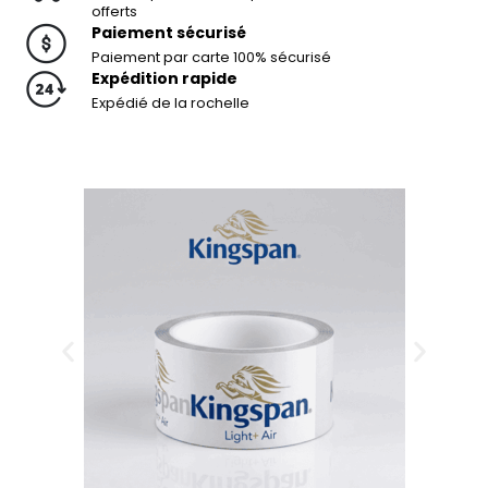
offerts
Paiement sécurisé
Paiement par carte 100% sécurisé
Expédition rapide
Expédié de la rochelle