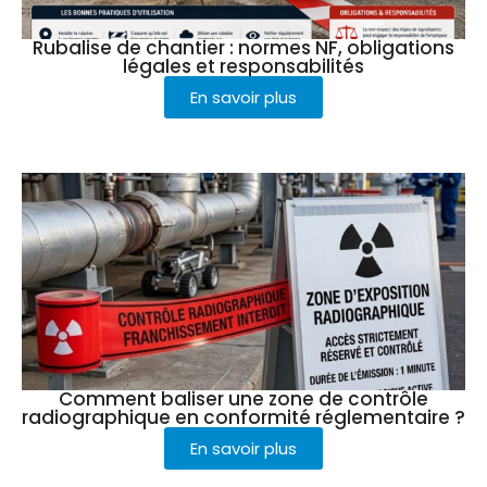
Rubalise de chantier : normes NF, obligations
légales et responsabilités
En savoir plus
Comment baliser une zone de contrôle
radiographique en conformité réglementaire ?
En savoir plus