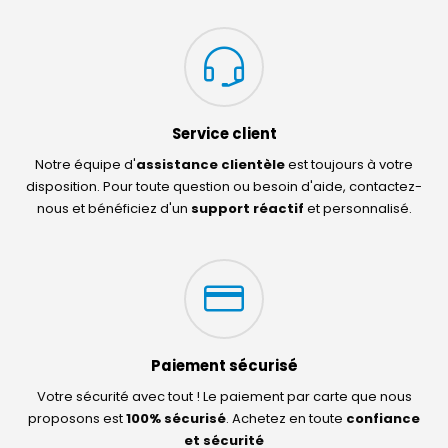
Service client
Notre équipe d'
assistance clientèle
est toujours à votre
disposition. Pour toute question ou besoin d'aide, contactez-
nous et bénéficiez d'un
support réactif
et personnalisé.
Paiement sécurisé
Votre sécurité avec tout ! Le paiement par carte que nous
proposons est
100% sécurisé
. Achetez en toute
confiance
et sécurité