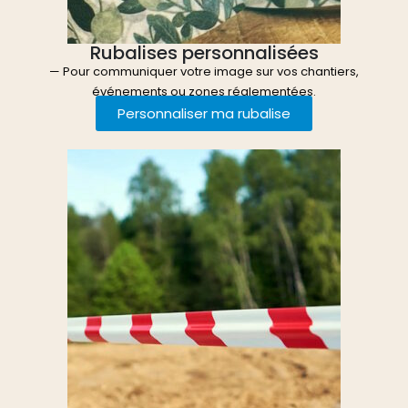
Rubalises personnalisées
— Pour communiquer votre image sur vos chantiers,
événements ou zones réglementées.
Personnaliser ma rubalise