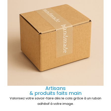
Artisans
& produits faits main
Valorisez votre savoir-faire dès le colis grâce à un ruban
adhésif à votre image.