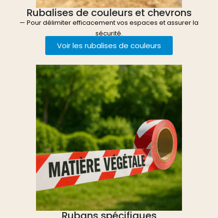
Rubalises de couleurs et chevrons
— Pour délimiter efficacement vos espaces et assurer la
sécurité.
Voir les rubalises de couleurs
Rubans spécifiques