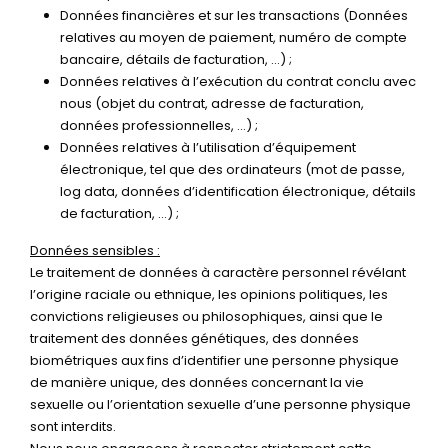
Données financières et sur les transactions (Données
relatives au moyen de paiement, numéro de compte
bancaire, détails de facturation, …) ;
Données relatives à l’exécution du contrat conclu avec
nous (objet du contrat, adresse de facturation,
données professionnelles, …) ;
Données relatives à l’utilisation d’équipement
électronique, tel que des ordinateurs (mot de passe,
log data, données d’identification électronique, détails
de facturation, …) ;
Données sensibles :
Le traitement de données à caractère personnel révélant
l’origine raciale ou ethnique, les opinions politiques, les
convictions religieuses ou philosophiques, ainsi que le
traitement des données génétiques, des données
biométriques aux fins d’identifier une personne physique
de manière unique, des données concernant la vie
sexuelle ou l’orientation sexuelle d’une personne physique
sont interdits.