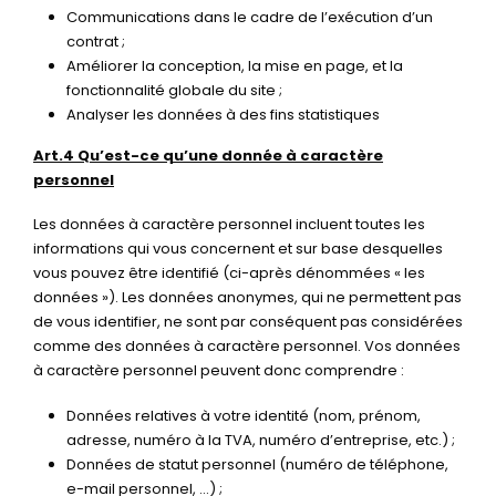
Communications dans le cadre de l’exécution d’un
contrat ;
Améliorer la conception, la mise en page, et la
fonctionnalité globale du site ;
Analyser les données à des fins statistiques
Art.4 Qu’est-ce qu’une donnée à caractère
personnel
Les données à caractère personnel incluent toutes les
informations qui vous concernent et sur base desquelles
vous pouvez être identifié (ci-après dénommées « les
données »). Les données anonymes, qui ne permettent pas
de vous identifier, ne sont par conséquent pas considérées
comme des données à caractère personnel. Vos données
à caractère personnel peuvent donc comprendre :
Données relatives à votre identité (nom, prénom,
adresse, numéro à la TVA, numéro d’entreprise, etc.) ;
Données de statut personnel (numéro de téléphone,
e-mail personnel, …) ;