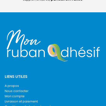
LIENS UTILES
A propos
Nous contacter
Mon compte
Livraison et paiement