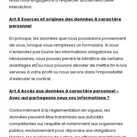
Nous nous engageons à respecter strictement cette
interdiction.
Art.5 Sources et origines des données à caractère
personnel
En principe, les données que nous possédons proviennent
de vous, lorsque vous remplissez un formulaire. Si vous
n’entendez pas fournir les informations obligatoires ou
nécessaires, vous pouvez perdre le bénéfice de certains
avantages et/ou nous pouvons décider de mettre fin à nos
services à votre profit ou nous serons dans l’impossibilité
d’exécuter le contrat.
Art.6 Accès aux données à caractère personnel –
Avec qui partageons nous vos informations ?
Conformément à la réglementation en vigueur, les
données peuvent être transmises aux autorités
compétentes sur requête et notamment aux organismes
publics, exclusivement pour répondre aux obligations