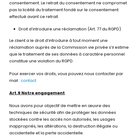
consentement. Le retrait du consentement ne compromet
pas la licéité du traitement fondé sur le consentement
effectué avant ce retrait.
Droit d’introduire une réclamation (Art. 77 du RGPD)
Le client a le droit d’introduire à tout moment une
réclamation auprès de la Commission vie privée s’il estime
que le traitement de ses données à caractère personnel
constitue une violation du RGPD.
Pour exercer vos droits, vous pouvez nous contacter par
mail :
contact
Art.9 Notre engagement
Nous avons pour objectif de mettre en œuvre des
techniques de sécurité afin de protéger les données
stockées contre les accès non autorisés, les usages
inappropriés, les altérations, la destruction illégale ou
accidentelle et la perte accidentelle.