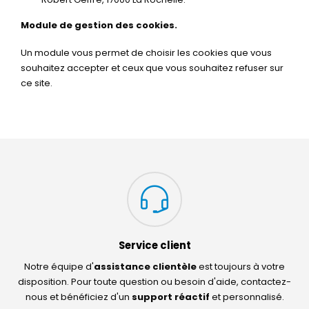
Module de gestion des cookies.
Un module vous permet de choisir les cookies que vous
souhaitez accepter et ceux que vous souhaitez refuser sur
ce site.
Service client
Notre équipe d'
assistance clientèle
est toujours à votre
disposition. Pour toute question ou besoin d'aide, contactez-
nous et bénéficiez d'un
support réactif
et personnalisé.