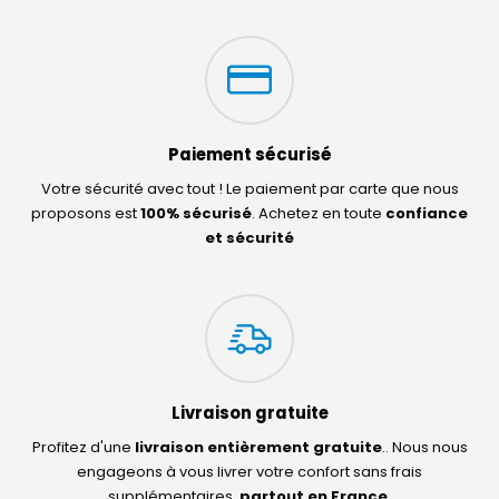
Paiement sécurisé
Votre sécurité avec tout ! Le paiement par carte que nous
proposons est
100% sécurisé
. Achetez en toute
confiance
et sécurité
Livraison gratuite
Profitez d'une
livraison entièrement gratuite
.. Nous nous
engageons à vous livrer votre confort sans frais
supplémentaires,
partout en France
.