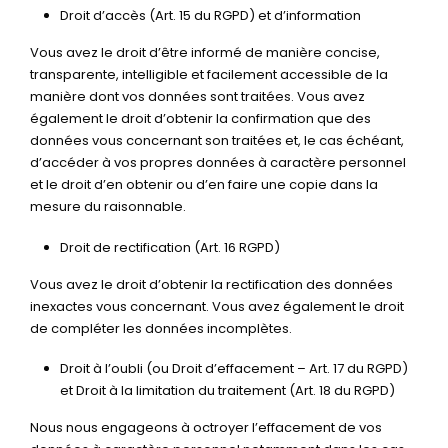
Droit d’accès (Art. 15 du RGPD) et d’information
Vous avez le droit d’être informé de manière concise,
transparente, intelligible et facilement accessible de la
manière dont vos données sont traitées. Vous avez
également le droit d’obtenir la confirmation que des
données vous concernant son traitées et, le cas échéant,
d’accéder à vos propres données à caractère personnel
et le droit d’en obtenir ou d’en faire une copie dans la
mesure du raisonnable.
Droit de rectification (Art. 16 RGPD)
Vous avez le droit d’obtenir la rectification des données
inexactes vous concernant. Vous avez également le droit
de compléter les données incomplètes.
Droit à l’oubli (ou Droit d’effacement – Art. 17 du RGPD)
et Droit à la limitation du traitement (Art. 18 du RGPD)
Nous nous engageons à octroyer l’effacement de vos