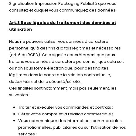
Signalisation Impression Packaging Publicité que vous
consultez et auquel vous communiquez des données.
Art.3 Base légales du traitement des données et
utilisation
Nous ne pouvons utiliser vos données à caractère
personnel qu’à des fins à la fois légitimes et nécessaires
(art. 6 du RGPD). Cela signifie concrètement que nous
traitons vos données à caractère personnel, que cela soit
ou non sous forme électronique, pour des finalités
légitimes dans le cadre de la relation contractuelle,
du
business
et de la sécurité/sûreté.
Ces finalités sont notamment, mais pas seulement, les
suivantes :
Traiter et exécuter vos commandes et contrats ;
Gérer votre compte et la relation commerciale ;
Vous communiquer des informations commerciales,
promotionnelles, publicitaires ou sur l’utilisation de nos
services ;