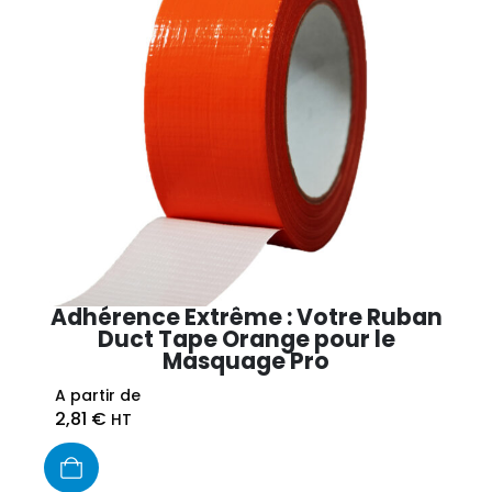
Adhérence Extrême : Votre Ruban
Duct Tape Orange pour le
Masquage Pro
A partir de
2,81
€
HT