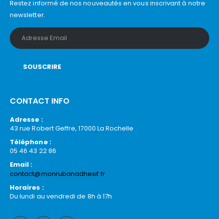
Restez informé de nos nouveautés en vous inscrivant à notre
newsletter.
CONTACT INFO
Adresse :
43 rue Robert Geffre, 17000 La Rochelle
Téléphone :
05 46 43 22 86
Email :
contact@monrubanadhesif.fr
Horaires :
Du lundi au vendredi de 8h à 17h