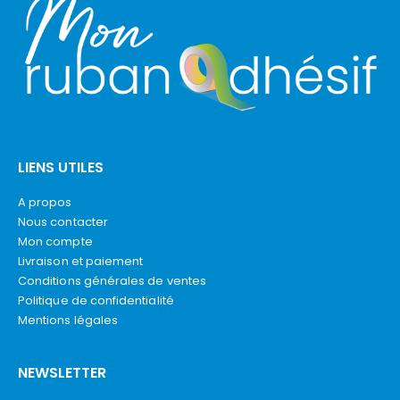
LIENS UTILES
A propos
Nous contacter
Mon compte
Livraison et paiement
Conditions générales de ventes
Politique de confidentialité
Mentions légales
NEWSLETTER