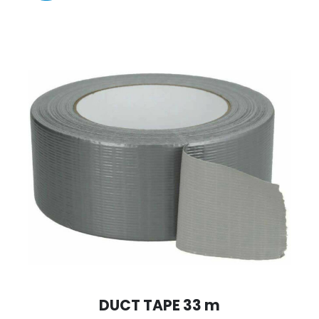
DUCT TAPE 33 m