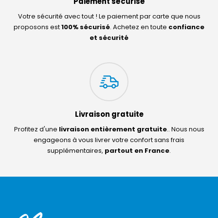
Paiement sécurisé
Votre sécurité avec tout ! Le paiement par carte que nous
proposons est
100% sécurisé
. Achetez en toute
confiance
et sécurité
Livraison gratuite
Profitez d'une
livraison entièrement gratuite
.. Nous nous
engageons à vous livrer votre confort sans frais
supplémentaires,
partout en France
.