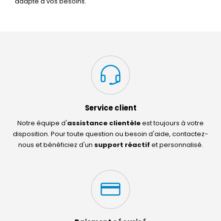
adapté à vos besoins.
Service client
Notre équipe d'
assistance clientèle
est toujours à votre
disposition. Pour toute question ou besoin d'aide, contactez-
nous et bénéficiez d'un
support réactif
et personnalisé.