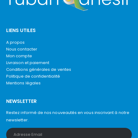
LIENS UTILES
A propos
Nous contacter
Mon compte
Livraison et paiement
Conditions générales de ventes
Politique de confidentialité
Mentions légales
NEWSLETTER
Restez informé de nos nouveautés en vous inscrivant à notre
newsletter.