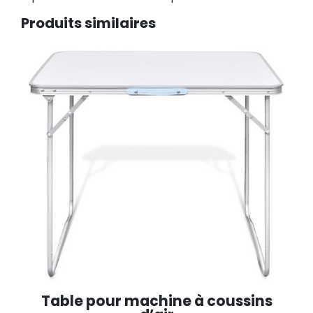
Produits similaires
Table pour machine à coussins