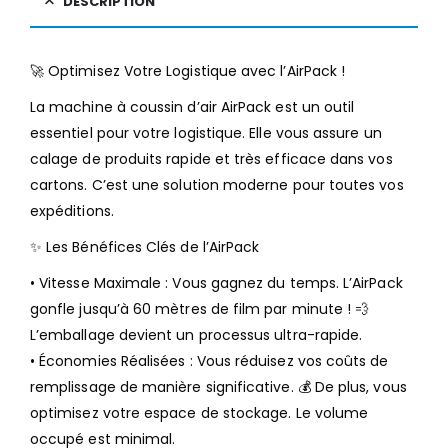
DESCRIPTION
🚀 Optimisez Votre Logistique avec l’AirPack !
La machine à coussin d’air AirPack est un outil
essentiel pour votre logistique. Elle vous assure un
calage de produits rapide et très efficace dans vos
cartons. C’est une solution moderne pour toutes vos
expéditions.
✨ Les Bénéfices Clés de l’AirPack
• Vitesse Maximale : Vous gagnez du temps. L’AirPack
gonfle jusqu’à 60 mètres de film par minute ! 💨
L’emballage devient un processus ultra-rapide.
• Économies Réalisées : Vous réduisez vos coûts de
remplissage de manière significative. 💰 De plus, vous
optimisez votre espace de stockage. Le volume
occupé est minimal.