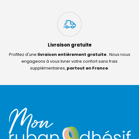
Livraison gratuite
Profitez d'une
livraison entièrement gratuite
.. Nous nous
engageons à vous livrer votre confort sans frais
supplémentaires,
partout en France
.