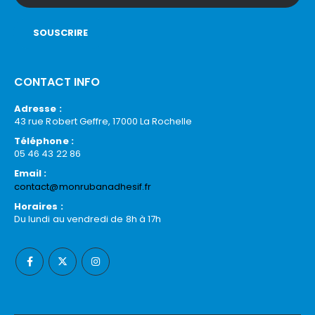
CONTACT INFO
Adresse :
43 rue Robert Geffre, 17000 La Rochelle
Téléphone :
05 46 43 22 86
Email :
contact@monrubanadhesif.fr
Horaires :
Du lundi au vendredi de 8h à 17h