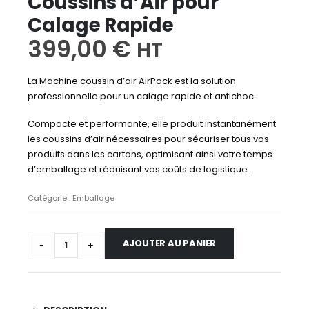
Coussins d’Air pour
Calage Rapide
399,00
€
HT
La Machine coussin d’air AirPack est la solution
professionnelle pour un calage rapide et antichoc.
Compacte et performante, elle produit instantanément
les coussins d’air nécessaires pour sécuriser tous vos
produits dans les cartons, optimisant ainsi votre temps
d’emballage et réduisant vos coûts de logistique.
Catégorie :
Emballage
AJOUTER AU PANIER
-
+