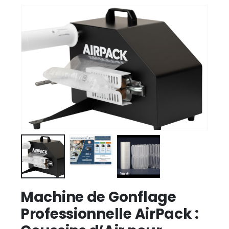
Machine de Gonflage
Professionnelle AirPack :