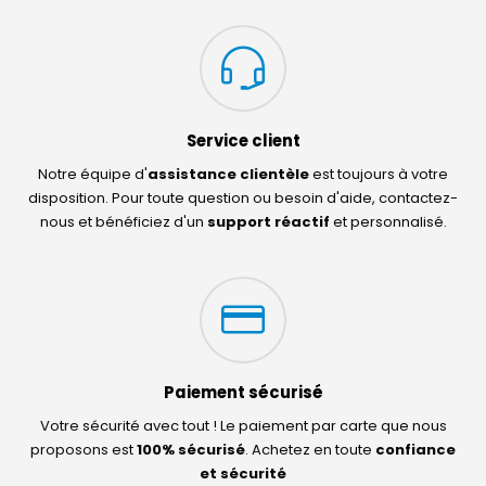
Service client
Notre équipe d'
assistance clientèle
est toujours à votre
disposition. Pour toute question ou besoin d'aide, contactez-
nous et bénéficiez d'un
support réactif
et personnalisé.
Paiement sécurisé
Votre sécurité avec tout ! Le paiement par carte que nous
proposons est
100% sécurisé
. Achetez en toute
confiance
et sécurité