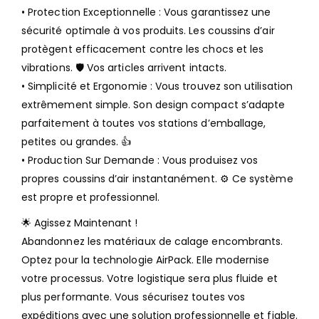
• Protection Exceptionnelle : Vous garantissez une
sécurité optimale à vos produits. Les coussins d’air
protègent efficacement contre les chocs et les
vibrations. 🛡️ Vos articles arrivent intacts.
• Simplicité et Ergonomie : Vous trouvez son utilisation
extrêmement simple. Son design compact s’adapte
parfaitement à toutes vos stations d’emballage,
petites ou grandes. 👍
• Production Sur Demande : Vous produisez vos
propres coussins d’air instantanément. ⚙️ Ce système
est propre et professionnel.
🌟 Agissez Maintenant !
Abandonnez les matériaux de calage encombrants.
Optez pour la technologie AirPack. Elle modernise
votre processus. Votre logistique sera plus fluide et
plus performante. Vous sécurisez toutes vos
expéditions avec une solution professionnelle et fiable.