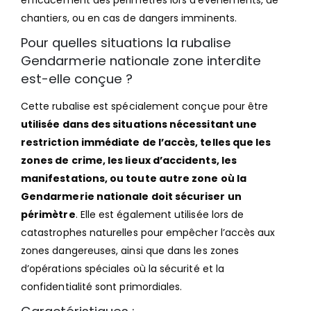
chantiers, ou en cas de dangers imminents.
Pour quelles situations la rubalise
Gendarmerie nationale zone interdite
est-elle conçue ?
Cette rubalise est spécialement conçue pour être
utilisée dans des situations nécessitant une
restriction immédiate de l’accès, telles que les
zones de crime, les lieux d’accidents, les
manifestations, ou toute autre zone où la
Gendarmerie nationale doit sécuriser un
périmètre
. Elle est également utilisée lors de
catastrophes naturelles pour empêcher l’accès aux
zones dangereuses, ainsi que dans les zones
d’opérations spéciales où la sécurité et la
confidentialité sont primordiales.