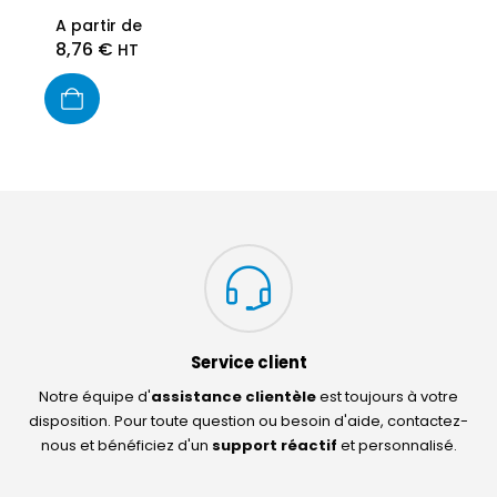
A partir de
8,76
€
HT
Service client
Notre équipe d'
assistance clientèle
est toujours à votre
disposition. Pour toute question ou besoin d'aide, contactez-
nous et bénéficiez d'un
support réactif
et personnalisé.