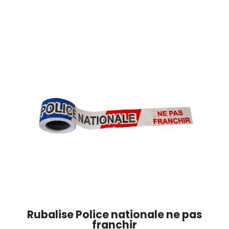
Rubalise Police nationale ne pas
franchir