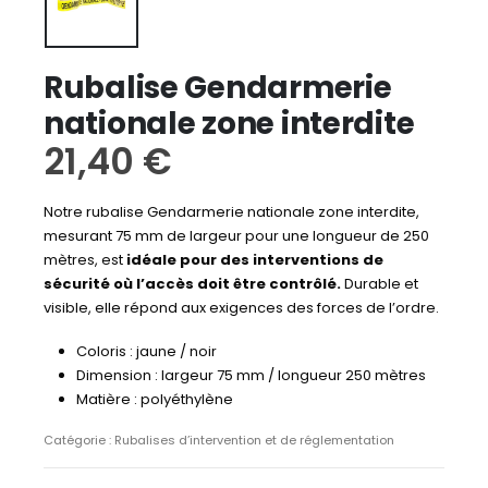
Rubalise Gendarmerie
nationale zone interdite
21,40
€
Notre rubalise Gendarmerie nationale zone interdite,
mesurant 75 mm de largeur pour une longueur de 250
mètres, est
idéale pour des interventions de
sécurité où l’accès doit être contrôlé.
Durable et
visible, elle répond aux exigences des forces de l’ordre.
Coloris : jaune / noir
Dimension : largeur 75 mm / longueur 250 mètres
Matière : polyéthylène
Catégorie :
Rubalises d’intervention et de réglementation