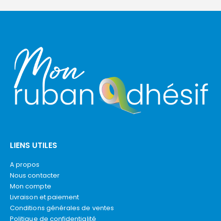
LIENS UTILES
A propos
Nous contacter
Mon compte
Livraison et paiement
Conditions générales de ventes
Politique de confidentialité