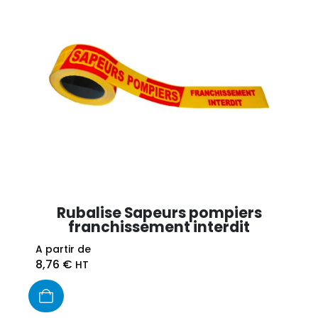
Rubalise Sapeurs pompiers
franchissement interdit
A partir de
8,76
€
HT