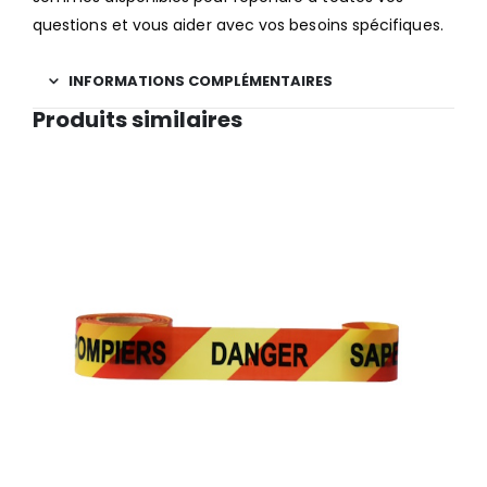
questions et vous aider avec vos besoins spécifiques.
INFORMATIONS COMPLÉMENTAIRES
Produits similaires