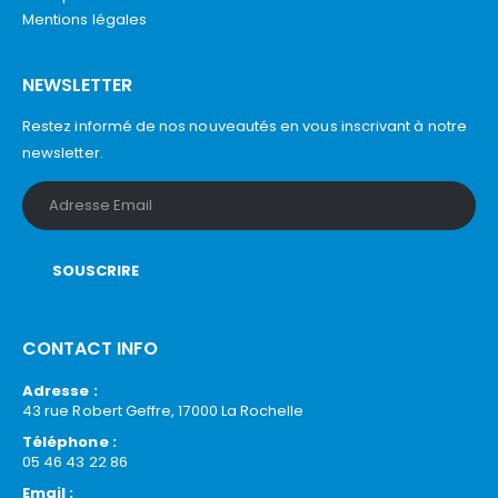
Mentions légales
NEWSLETTER
Restez informé de nos nouveautés en vous inscrivant à notre
newsletter.
CONTACT INFO
Adresse :
43 rue Robert Geffre, 17000 La Rochelle
Téléphone :
05 46 43 22 86
Email :