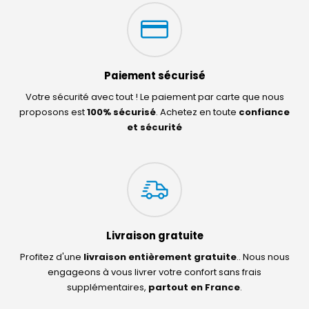
Paiement sécurisé
Votre sécurité avec tout ! Le paiement par carte que nous
proposons est
100% sécurisé
. Achetez en toute
confiance
et sécurité
Livraison gratuite
Profitez d'une
livraison entièrement gratuite
.. Nous nous
engageons à vous livrer votre confort sans frais
supplémentaires,
partout en France
.