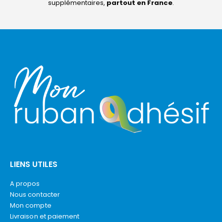
supplémentaires,
partout en France
.
LIENS UTILES
A propos
Nous contacter
Mon compte
Livraison et paiement