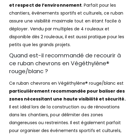
et respect de l’environnement
. Parfait pour les
chantiers, événements sportifs et culturels, ce ruban
assure une visibilité maximale tout en étant facile à
déployer. Vendu par multiples de 4 rouleaux et
disponible dès 2 rouleaux, il est aussi pratique pour les
petits que les grands projets.
Quand est-il recommandé de recourir à
ce ruban chevrons en Végéthylène®
rouge/blanc ?
Ce ruban chevrons en Végéthylène® rouge/blanc est
particulièrement recommandée pour baliser des
zones nécessitant une haute visibilité et sécurité.
Il est idéal lors de la construction ou de rénovations
dans les chantiers, pour délimiter des zones
dangereuses ou restreintes. Il est également parfait
pour organiser des événements sportifs et culturels,