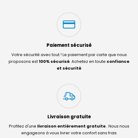
Paiement sécurisé
Votre sécurité avec tout ! Le paiement par carte que nous
proposons est
100% sécurisé
. Achetez en toute
confiance
et sécurité
Livraison gratuite
Profitez d'une
livraison entièrement gratuite
.. Nous nous
engageons à vous livrer votre confort sans frais