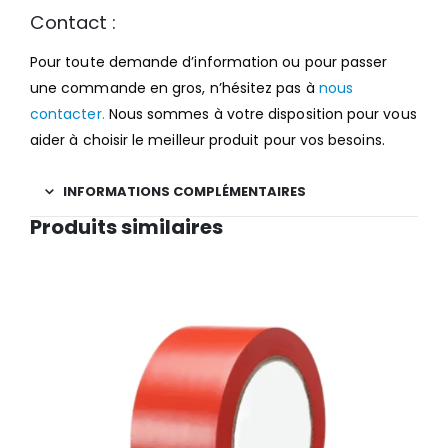
Contact :
Pour toute demande d’information ou pour passer
une commande en gros, n’hésitez pas à
nous
contacter.
Nous sommes à votre disposition pour vous
aider à choisir le meilleur produit pour vos besoins.
INFORMATIONS COMPLÉMENTAIRES
Produits similaires