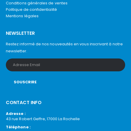
Conditions générales de ventes
Politique de confidentialité
Mentions légales
NEWSLETTER
Restez informé de nos nouveautés en vous inscrivant à notre
newsletter.
CONTACT INFO
Adresse :
43 rue Robert Geffre, 17000 La Rochelle
Téléphone :