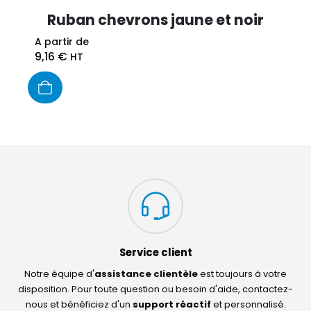
Ruban chevrons jaune et noir
A partir de
9,16
€
HT
Service client
Notre équipe d'
assistance clientèle
est toujours à votre
disposition. Pour toute question ou besoin d'aide, contactez-
nous et bénéficiez d'un
support réactif
et personnalisé.