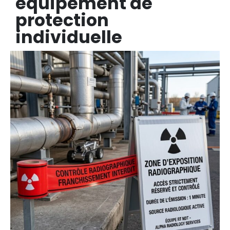
équipement de
protection
individuelle