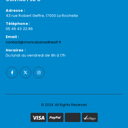
Adresse :
43 rue Robert Geffre, 17000 La Rochelle
Téléphone :
05 46 43 22 86
Email :
contact@monrubanadhesif.fr
Horaires :
Du lundi au vendredi de 8h à 17h
© 2024. All Rights Reserved