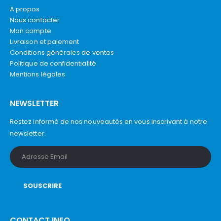
A propos
Nous contacter
Mon compte
Livraison et paiement
Conditions générales de ventes
Politique de confidentialité
Mentions légales
NEWSLETTER
Restez informé de nos nouveautés en vous inscrivant à notre
newsletter.
CONTACT INFO