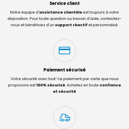
Service client
Notre équipe d'
assistance clientèle
est toujours à votre
disposition. Pour toute question ou besoin d'aide, contactez-
nous et bénéficiez d'un
support réactif
et personnalisé.
Paiement sécurisé
Votre sécurité avec tout ! Le paiement par carte que nous
proposons est
100% sécurisé
. Achetez en toute
confiance
et sécurité