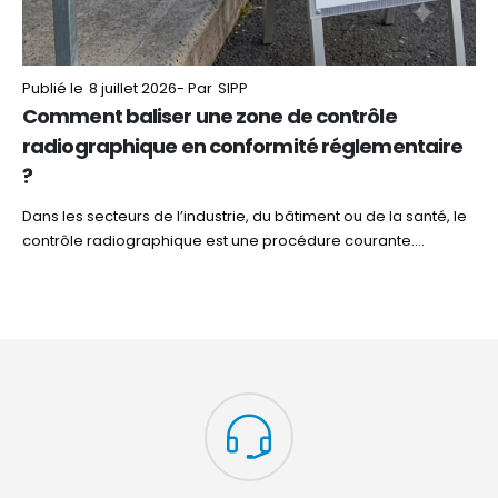
Publié le
8 juillet 2026
- Par
SIPP
Comment baliser une zone de contrôle
radiographique en conformité réglementaire
?
Dans les secteurs de l’industrie, du bâtiment ou de la santé, le
contrôle radiographique est une procédure courante....