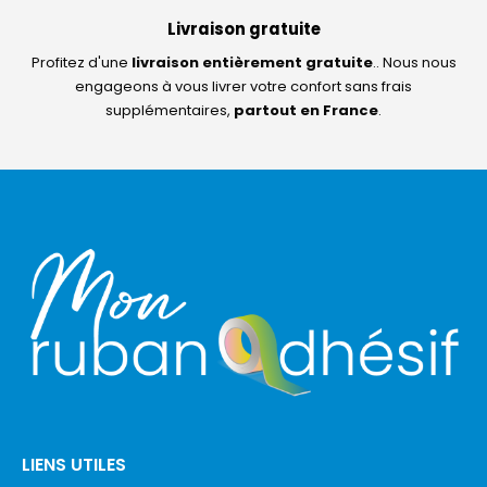
Livraison gratuite
Profitez d'une
livraison entièrement gratuite
.. Nous nous
engageons à vous livrer votre confort sans frais
supplémentaires,
partout en France
.
LIENS UTILES