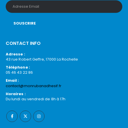
CONTACT INFO
Adresse :
43 rue Robert Geffre, 17000 La Rochelle
Téléphone :
05 46 43 22 86
Email :
contact@monrubanadhesif.fr
Horaires :
Du lundi au vendredi de 8h à 17h