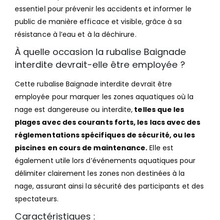
essentiel pour prévenir les accidents et informer le
public de manière efficace et visible, grâce à sa
résistance à l’eau et à la déchirure.
À quelle occasion la rubalise Baignade
interdite devrait-elle être employée ?
Cette rubalise Baignade interdite devrait être
employée pour marquer les zones aquatiques où la
nage est dangereuse ou interdite,
telles que les
plages avec des courants forts, les lacs avec des
réglementations spécifiques de sécurité, ou les
piscines en cours de maintenance.
Elle est
également utile lors d’événements aquatiques pour
délimiter clairement les zones non destinées à la
nage, assurant ainsi la sécurité des participants et des
spectateurs.
Caractéristiques :