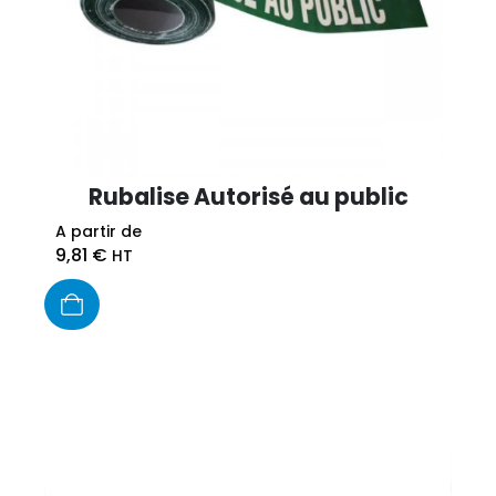
Rubalise Autorisé au public
A partir de
9,81
€
HT