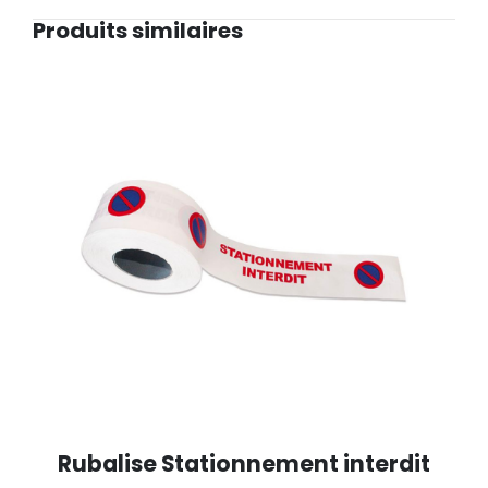
Produits similaires
Rubalise Stationnement interdit