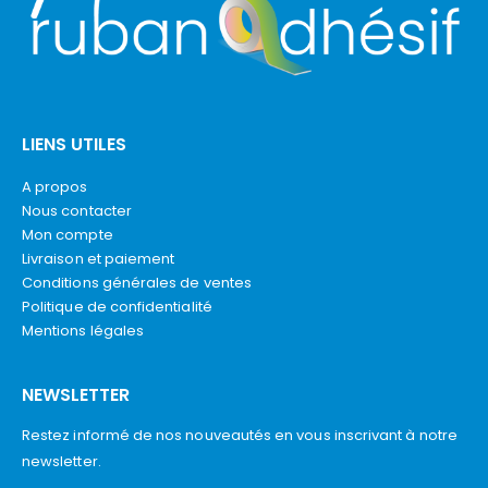
LIENS UTILES
A propos
Nous contacter
Mon compte
Livraison et paiement
Conditions générales de ventes
Politique de confidentialité
Mentions légales
NEWSLETTER
Restez informé de nos nouveautés en vous inscrivant à notre
newsletter.