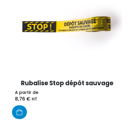
Rubalise Stop dépôt sauvage
A partir de
8,76
€
HT