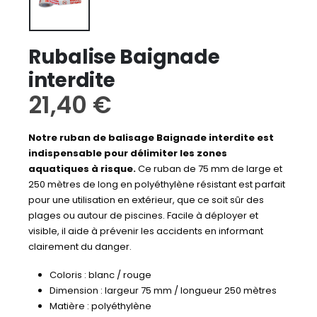
Rubalise Baignade
interdite
21,40
€
Notre ruban de balisage Baignade interdite est
indispensable pour délimiter les zones
aquatiques à risque.
Ce ruban de 75 mm de large et
250 mètres de long en polyéthylène résistant est parfait
pour une utilisation en extérieur, que ce soit sûr des
plages ou autour de piscines. Facile à déployer et
visible, il aide à prévenir les accidents en informant
clairement du danger.
Coloris : blanc / rouge
Dimension : largeur 75 mm / longueur 250 mètres
Matière : polyéthylène