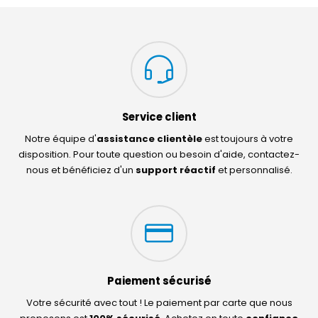
Service client
Notre équipe d'
assistance clientèle
est toujours à votre
disposition. Pour toute question ou besoin d'aide, contactez-
nous et bénéficiez d'un
support réactif
et personnalisé.
Paiement sécurisé
Votre sécurité avec tout ! Le paiement par carte que nous