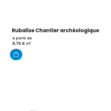
Rubalise Chantier archéologique
A partir de
8,76
€
HT