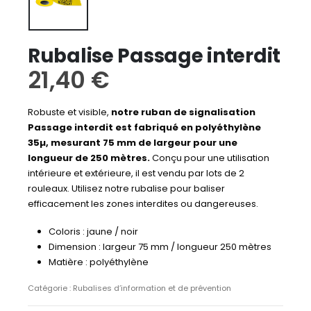
Rubalise Passage interdit
21,40
€
Robuste et visible,
notre ruban de signalisation
Passage interdit est fabriqué en polyéthylène
35µ, mesurant 75 mm de largeur pour une
longueur de 250 mètres.
Conçu pour une utilisation
intérieure et extérieure, il est vendu par lots de 2
rouleaux. Utilisez notre rubalise pour baliser
efficacement les zones interdites ou dangereuses.
Coloris : jaune / noir
Dimension : largeur 75 mm / longueur 250 mètres
Matière : polyéthylène
Catégorie :
Rubalises d’information et de prévention