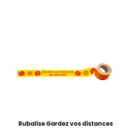
Rubalise Gardez vos distances