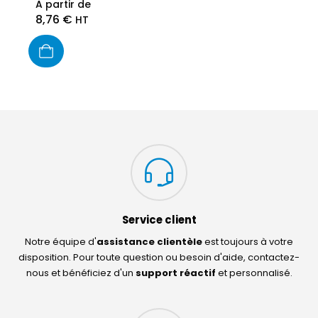
A partir de
8,76
€
HT
Service client
Notre équipe d'
assistance clientèle
est toujours à votre
disposition. Pour toute question ou besoin d'aide, contactez-
nous et bénéficiez d'un
support réactif
et personnalisé.