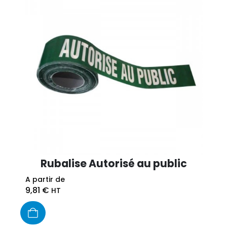
Rubalise Autorisé au public
A partir de
9,81
€
HT