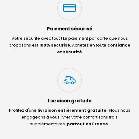
Paiement sécurisé
Votre sécurité avec tout ! Le paiement par carte que nous
proposons est
100% sécurisé
. Achetez en toute
confiance
et sécurité
Livraison gratuite
Profitez d'une
livraison entièrement gratuite
.. Nous nous
engageons à vous livrer votre confort sans frais
supplémentaires,
partout en France
.