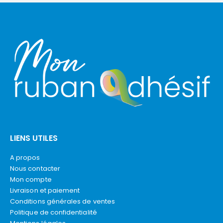
LIENS UTILES
A propos
Nous contacter
Mon compte
Livraison et paiement
Conditions générales de ventes
Politique de confidentialité