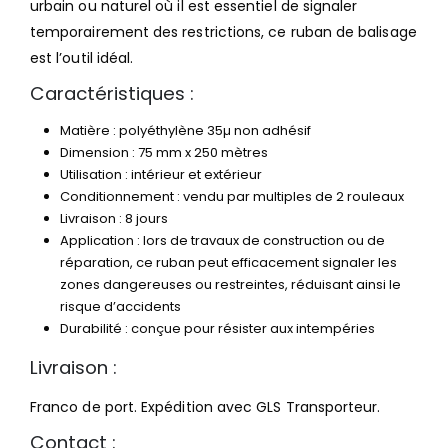
urbain ou naturel où il est essentiel de signaler
temporairement des restrictions, ce ruban de balisage
est l’outil idéal.
Caractéristiques :
Matière : polyéthylène 35µ non adhésif
Dimension : 75 mm x 250 mètres
Utilisation : intérieur et extérieur
Conditionnement : vendu par multiples de 2 rouleaux
Livraison : 8 jours
Application : lors de travaux de construction ou de
réparation, ce ruban peut efficacement signaler les
zones dangereuses ou restreintes, réduisant ainsi le
risque d’accidents
Durabilité : conçue pour résister aux intempéries
Livraison :
Franco de port. Expédition avec GLS Transporteur.
Contact :