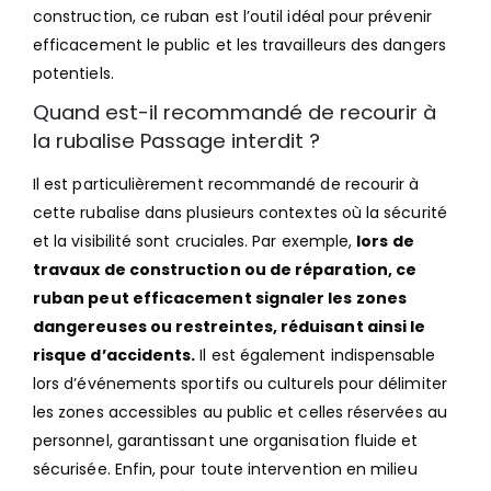
construction, ce ruban est l’outil idéal pour prévenir
efficacement le public et les travailleurs des dangers
potentiels.
Quand est-il recommandé de recourir à
la rubalise Passage interdit ?
Il est particulièrement recommandé de recourir à
cette rubalise dans plusieurs contextes où la sécurité
et la visibilité sont cruciales. Par exemple,
lors de
travaux de construction ou de réparation, ce
ruban peut efficacement signaler les zones
dangereuses ou restreintes, réduisant ainsi le
risque d’accidents.
Il est également indispensable
lors d’événements sportifs ou culturels pour délimiter
les zones accessibles au public et celles réservées au
personnel, garantissant une organisation fluide et
sécurisée. Enfin, pour toute intervention en milieu