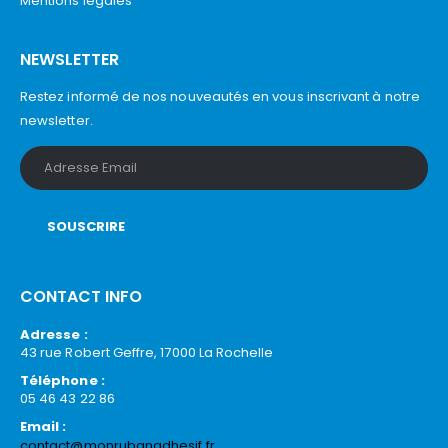
Mentions légales
NEWSLETTER
Restez informé de nos nouveautés en vous inscrivant à notre
newsletter.
CONTACT INFO
Adresse :
43 rue Robert Geffre, 17000 La Rochelle
Téléphone :
05 46 43 22 86
Email :
contact@monrubanadhesif.fr