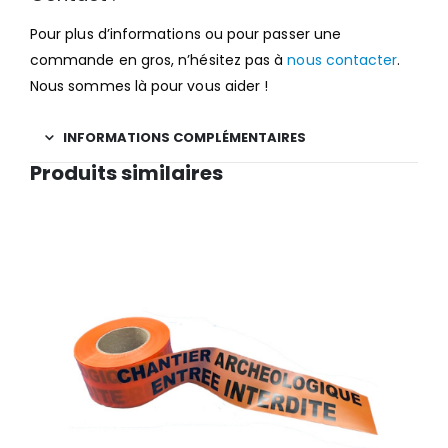
Pour plus d’informations ou pour passer une
commande en gros, n’hésitez pas à
nous contacter
.
Nous sommes là pour vous aider !
INFORMATIONS COMPLÉMENTAIRES
Produits similaires