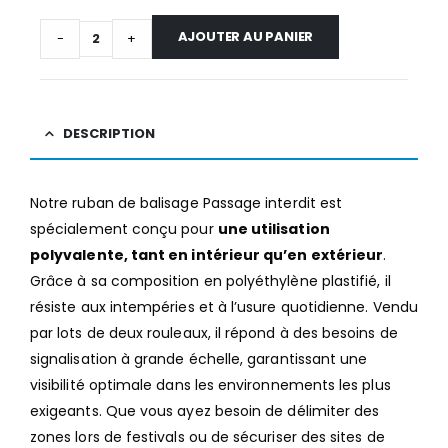
AJOUTER AU PANIER
-
+
DESCRIPTION
Notre ruban de balisage Passage interdit est
spécialement conçu pour
une utilisation
polyvalente, tant en intérieur qu’en extérieur
.
Grâce à sa composition en polyéthylène plastifié, il
résiste aux intempéries et à l’usure quotidienne. Vendu
par lots de deux rouleaux, il répond à des besoins de
signalisation à grande échelle, garantissant une
visibilité optimale dans les environnements les plus
exigeants. Que vous ayez besoin de délimiter des
zones lors de festivals ou de sécuriser des sites de