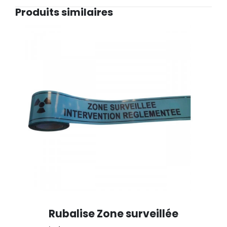
Produits similaires
Rubalise Zone surveillée