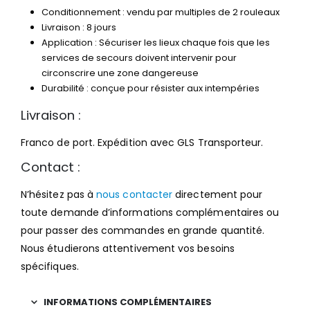
Conditionnement : vendu par multiples de 2 rouleaux
Livraison : 8 jours
Application : Sécuriser les lieux chaque fois que les
services de secours doivent intervenir pour
circonscrire une zone dangereuse
Durabilité : conçue pour résister aux intempéries
Livraison :
Franco de port. Expédition avec GLS Transporteur.
Contact :
N’hésitez pas à
nous contacter
directement pour
toute demande d’informations complémentaires ou
pour passer des commandes en grande quantité.
Nous étudierons attentivement vos besoins
spécifiques.
INFORMATIONS COMPLÉMENTAIRES