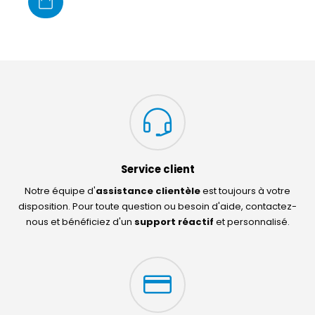
Service client
Notre équipe d'
assistance clientèle
est toujours à votre
disposition. Pour toute question ou besoin d'aide, contactez-
nous et bénéficiez d'un
support réactif
et personnalisé.