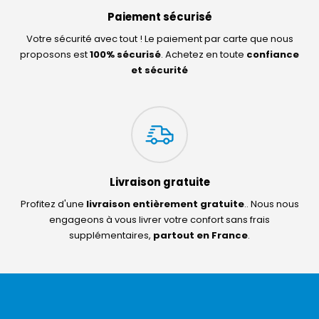
Paiement sécurisé
Votre sécurité avec tout ! Le paiement par carte que nous
proposons est
100% sécurisé
. Achetez en toute
confiance
et sécurité
Livraison gratuite
Profitez d'une
livraison entièrement gratuite
.. Nous nous
engageons à vous livrer votre confort sans frais
supplémentaires,
partout en France
.