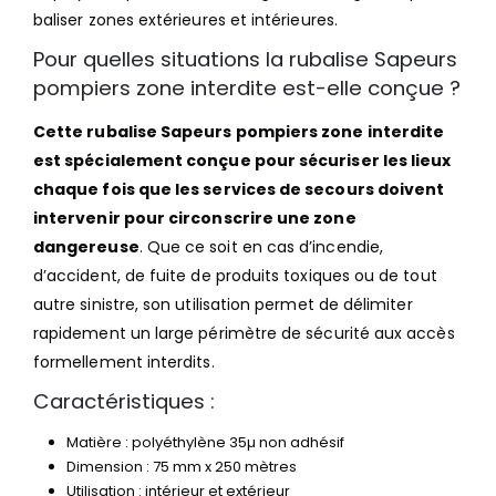
baliser zones extérieures et intérieures.
Pour quelles situations la rubalise Sapeurs
pompiers zone interdite est-elle conçue ?
Cette rubalise Sapeurs pompiers zone interdite
est spécialement conçue pour sécuriser les lieux
chaque fois que les services de secours doivent
intervenir pour circonscrire une zone
dangereuse
. Que ce soit en cas d’incendie,
d’accident, de fuite de produits toxiques ou de tout
autre sinistre, son utilisation permet de délimiter
rapidement un large périmètre de sécurité aux accès
formellement interdits.
Caractéristiques :
Matière : polyéthylène 35µ non adhésif
Dimension : 75 mm x 250 mètres
Utilisation : intérieur et extérieur