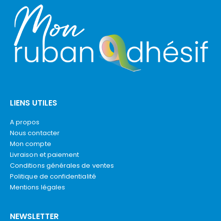
LIENS UTILES
A propos
Nous contacter
Mon compte
Livraison et paiement
Conditions générales de ventes
Politique de confidentialité
Mentions légales
NEWSLETTER