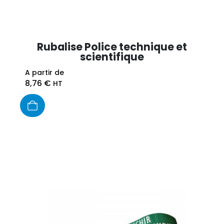
Rubalise Police technique et
scientifique
A partir de
8,76
€
HT