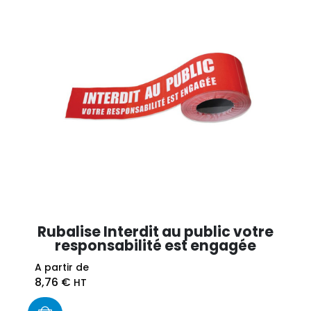
Rubalise Interdit au public votre
responsabilité est engagée
A partir de
8,76
€
HT