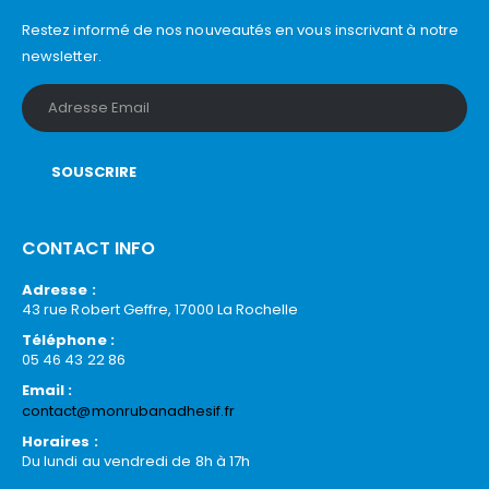
Restez informé de nos nouveautés en vous inscrivant à notre
newsletter.
CONTACT INFO
Adresse :
43 rue Robert Geffre, 17000 La Rochelle
Téléphone :
05 46 43 22 86
Email :
contact@monrubanadhesif.fr
Horaires :
Du lundi au vendredi de 8h à 17h