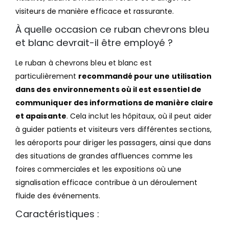
visiteurs de manière efficace et rassurante.
À quelle occasion ce ruban chevrons bleu
et blanc devrait-il être employé ?
Le ruban à chevrons bleu et blanc est
particulièrement
recommandé pour une utilisation
dans des environnements où il est essentiel de
communiquer des informations de manière claire
et apaisante
. Cela inclut les hôpitaux, où il peut aider
à guider patients et visiteurs vers différentes sections,
les aéroports pour diriger les passagers, ainsi que dans
des situations de grandes affluences comme les
foires commerciales et les expositions où une
signalisation efficace contribue à un déroulement
fluide des événements.
Caractéristiques :