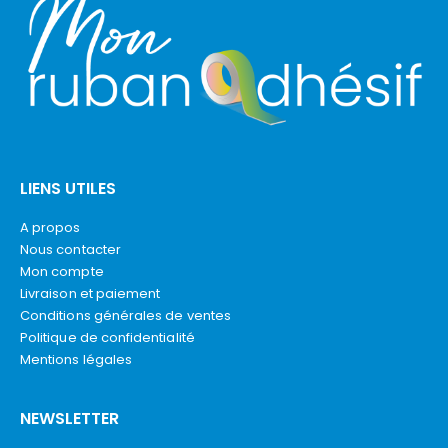
LIENS UTILES
A propos
Nous contacter
Mon compte
Livraison et paiement
Conditions générales de ventes
Politique de confidentialité
Mentions légales
NEWSLETTER