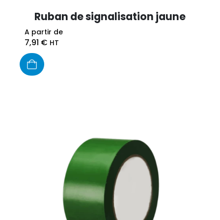
Ruban de signalisation jaune
A partir de
7,91
€
HT