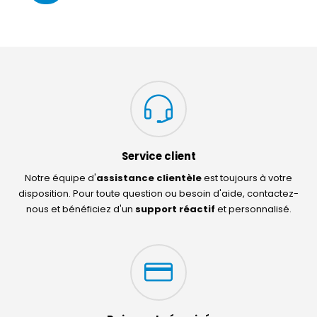
Service client
Notre équipe d'
assistance clientèle
est toujours à votre
disposition. Pour toute question ou besoin d'aide, contactez-
nous et bénéficiez d'un
support réactif
et personnalisé.