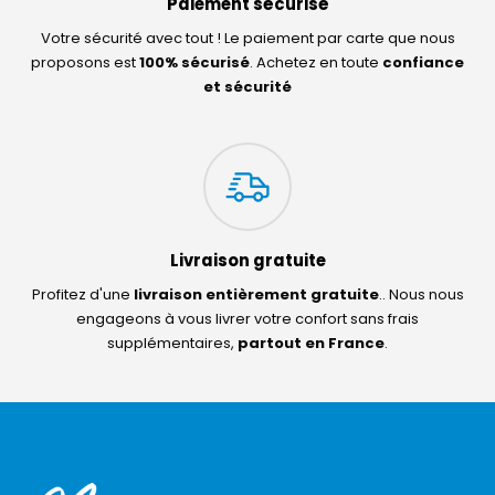
Paiement sécurisé
Votre sécurité avec tout ! Le paiement par carte que nous
proposons est
100% sécurisé
. Achetez en toute
confiance
et sécurité
Livraison gratuite
Profitez d'une
livraison entièrement gratuite
.. Nous nous
engageons à vous livrer votre confort sans frais
supplémentaires,
partout en France
.