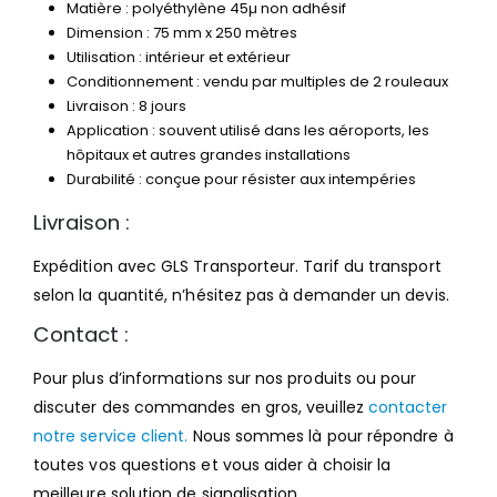
Matière : polyéthylène 45µ non adhésif
Dimension : 75 mm x 250 mètres
Utilisation : intérieur et extérieur
Conditionnement : vendu par multiples de 2 rouleaux
Livraison : 8 jours
Application : souvent utilisé dans les aéroports, les
hôpitaux et autres grandes installations
Durabilité : conçue pour résister aux intempéries
Livraison :
Expédition avec GLS Transporteur. Tarif du transport
selon la quantité, n’hésitez pas à demander un devis.
Contact :
Pour plus d’informations sur nos produits ou pour
discuter des commandes en gros, veuillez
contacter
notre service client.
Nous sommes là pour répondre à
toutes vos questions et vous aider à choisir la
meilleure solution de signalisation.