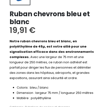
Ruban chevrons bleu et
blanc
19,91
€
Notre ruban chevrons bleu et blanc, en
polyéthylène de 45µ, est votre allié pour une
signalisation efficace dans des environnements
complexes.
Avec une largeur de 75 mm et une
longueur de 250 mètres, ce ruban non adhésif est
parfait pour diriger les flux de personnes et délimiter
des zones dans les hôpitaux, aéroports, et grandes
expositions, assurant ainsi sécurité et ordre.
Coloris : bleu / blanc
Dimension : largeur 75 mm / longueur 250 mètres
Matière : polyéthylène