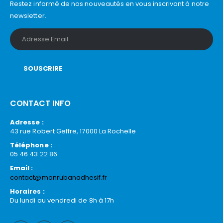
Restez informé de nos nouveautés en vous inscrivant à notre
newsletter.
CONTACT INFO
Adresse :
43 rue Robert Geffre, 17000 La Rochelle
Téléphone :
05 46 43 22 86
Email :
contact@monrubanadhesif.fr
Horaires :
Du lundi au vendredi de 8h à 17h