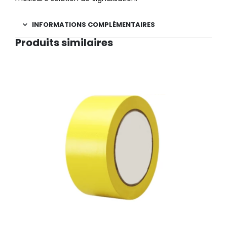
INFORMATIONS COMPLÉMENTAIRES
Produits similaires